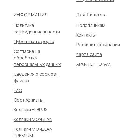
ИНФОРМАЦИЯ
Для бизнеса
Политика
Подрядчикам
конфиденциальности
Контакты
Публичная оферта
Реквизиты компании
Согласие на
Карта сайта
обработку
АРХИТЕКТОРАМ
персональных данных
Сведения о сookies-
файлах
FAQ
Сертификаты
Колпаки ELBRUS
Колпаки MONBLAN
Колпаки MONBLAN
PREMIUM