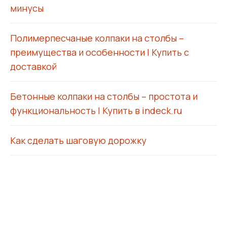
минусы
Полимерпесчаные колпаки на столбы –
преимущества и особенности | Купить с
доставкой
Бетонные колпаки на столбы – простота и
функциональность | Купить в indeck.ru
Как сделать шаговую дорожку