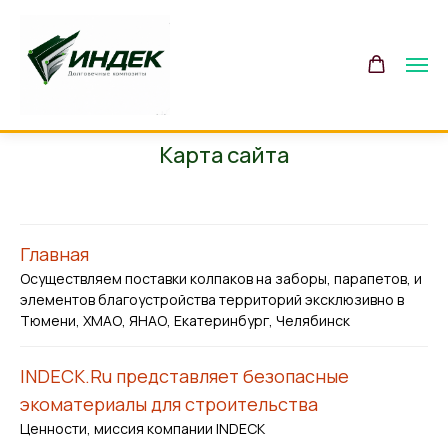
Карта сайта
Главная
Осуществляем поставки колпаков на заборы, парапетов, и
элементов благоустройства территорий эксклюзивно в
Тюмени, ХМАО, ЯНАО, Екатеринбург, Челябинск
INDECK.Ru представляет безопасные
экоматериалы для строительства
Ценности, миссия компании INDECK