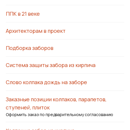
ППК в 21 веке
Архитекторам в проект
Подборка заборов
Система защиты забора из кирпича
Слово колпака дождь на заборе
Заказные позиции колпаков, парапетов,
ступеней, плиток
Оформить заказ по предварительному согласованию