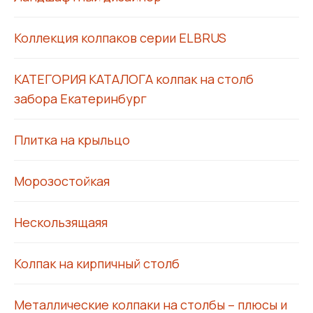
Коллекция колпаков серии ELBRUS
КАТЕГОРИЯ КАТАЛОГА колпак на столб
забора Екатеринбург
Плитка на крыльцо
Морозостойкая
Нескользящаяя
Колпак на кирпичный столб
Металлические колпаки на столбы – плюсы и