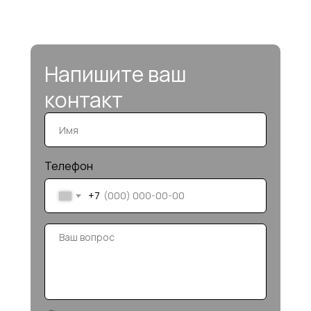
Напишите ваш
контакт
Телефон
+7