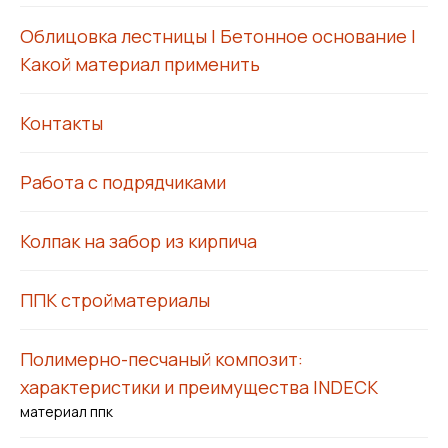
Облицовка лестницы | Бетонное основание |
Какой материал применить
Контакты
Работа с подрядчиками
Колпак на забор из кирпича
ППК стройматериалы
Полимерно-песчаный композит:
характеристики и преимущества INDECK
материал ппк