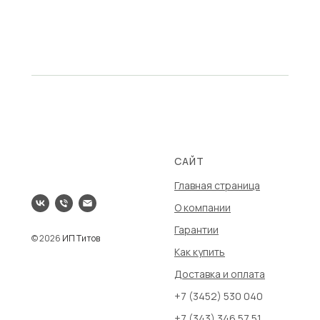
САЙТ
Главная страница
О компании
Гарантии
© 2026
ИП Титов
Как купить
Доставка и оплата
+7 (3452) 530 040
+7 (343) 346 57 51