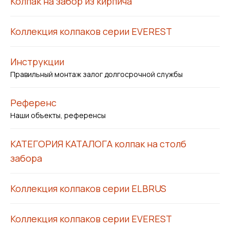
Колпак на забор из кирпича
Коллекция колпаков серии EVEREST
Инструкции
Правильный монтаж залог долгосрочной службы
Референс
Наши объекты, референсы
КАТЕГОРИЯ КАТАЛОГА колпак на столб
забора
Коллекция колпаков серии ELBRUS
Коллекция колпаков серии EVEREST