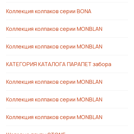
Коллекция колпаков серии BONA
Коллекция колпаков серии MONBLAN
Коллекция колпаков серии MONBLAN
КАТЕГОРИЯ КАТАЛОГА ПАРАПЕТ забора
Коллекция колпаков серии MONBLAN
Коллекция колпаков серии MONBLAN
Коллекция колпаков серии MONBLAN