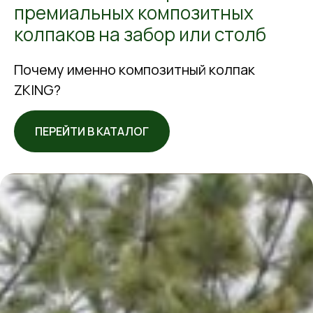
премиальных композитных
колпаков на забор или столб
Почему именно композитный колпак
ZKING?
ПЕРЕЙТИ В КАТАЛОГ