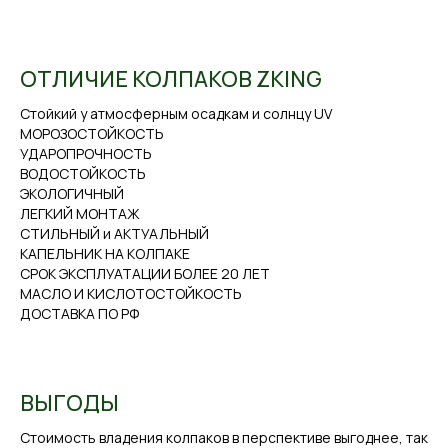
ОТЛИЧИЕ КОЛПАКОВ ZKING
Стойкий у атмосферным осадкам и солнцу UV
МОРОЗОСТОЙКОСТЬ
УДАРОПРОЧНОСТЬ
ВОДОСТОЙКОСТЬ
ЭКОЛОГИЧНЫЙ
ЛЕГКИЙ МОНТАЖ
СТИЛЬНЫЙ и АКТУАЛЬНЫЙ
КАПЕЛЬНИК НА КОЛПАКЕ
СРОК ЭКСПЛУАТАЦИИ БОЛЕЕ 20 ЛЕТ
МАСЛО И КИСЛОТОСТОЙКОСТЬ
ДОСТАВКА ПО РФ
ВЫГОДЫ
Стоимость владения колпаков в перспективе выгоднее, так