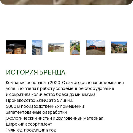
ИСТОРИЯ БРЕНДА
Компания основана в 2020. С самого основания компания
успешно ввела в работу современное оборудование
и сократила количество брака до минимума.
Производство ZKING это 5 линий.
5000 м производственных помещений
Запатентованные разработки
Экологический чистый и долговечный материал
Широкий ассортимент
1млн. ед. продукции в год