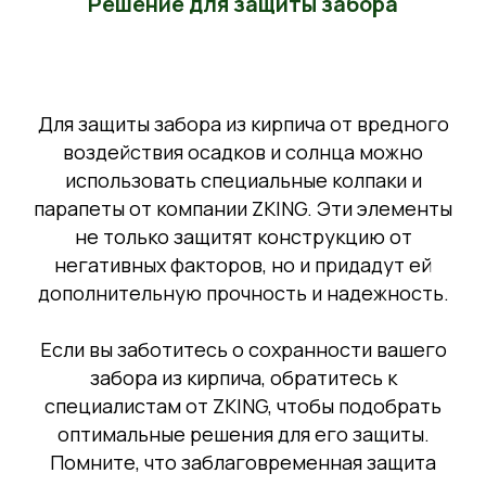
Решение для защиты забора
Для защиты забора из кирпича от вредного
воздействия осадков и солнца можно
использовать специальные колпаки и
парапеты от компании ZKING. Эти элементы
не только защитят конструкцию от
негативных факторов, но и придадут ей
дополнительную прочность и надежность.
Если вы заботитесь о сохранности вашего
забора из кирпича, обратитесь к
специалистам от ZKING, чтобы подобрать
оптимальные решения для его защиты.
Помните, что заблаговременная защита