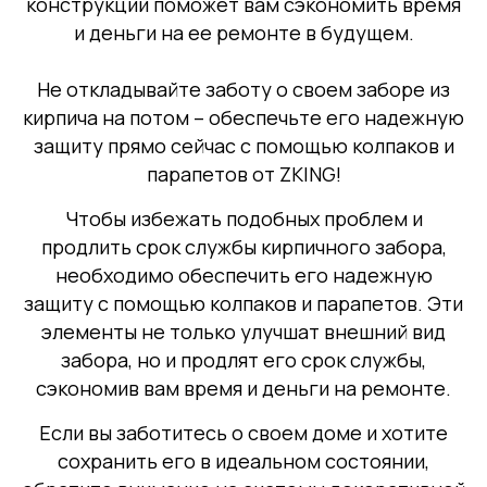
конструкции поможет вам сэкономить время
и деньги на ее ремонте в будущем.
Не откладывайте заботу о своем заборе из
кирпича на потом – обеспечьте его надежную
защиту прямо сейчас с помощью колпаков и
парапетов от ZKING!
Чтобы избежать подобных проблем и
продлить срок службы кирпичного забора,
необходимо обеспечить его надежную
защиту с помощью колпаков и парапетов. Эти
элементы не только улучшат внешний вид
забора, но и продлят его срок службы,
сэкономив вам время и деньги на ремонте.
Если вы заботитесь о своем доме и хотите
сохранить его в идеальном состоянии,