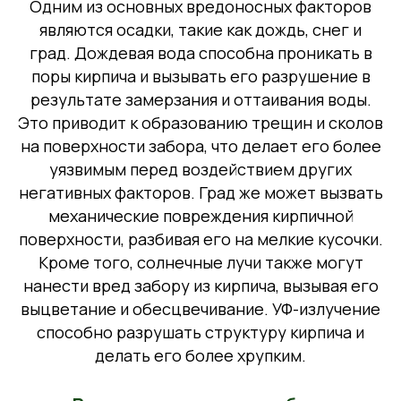
Одним из основных вредоносных факторов
являются осадки, такие как дождь, снег и
град. Дождевая вода способна проникать в
поры кирпича и вызывать его разрушение в
результате замерзания и оттаивания воды.
Это приводит к образованию трещин и сколов
на поверхности забора, что делает его более
уязвимым перед воздействием других
негативных факторов. Град же может вызвать
механические повреждения кирпичной
поверхности, разбивая его на мелкие кусочки.
Кроме того, солнечные лучи также могут
нанести вред забору из кирпича, вызывая его
выцветание и обесцвечивание. УФ-излучение
способно разрушать структуру кирпича и
делать его более хрупким.