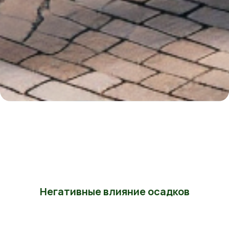
Негативные влияние осадков