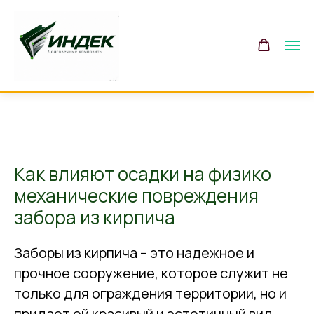
Как влияют осадки на физико
механические повреждения
забора из кирпича
Заборы из кирпича – это надежное и
прочное сооружение, которое служит не
только для ограждения территории, но и
придает ей красивый и эстетичный вид.