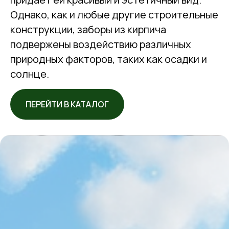
Однако, как и любые другие строительные
конструкции, заборы из кирпича
подвержены воздействию различных
природных факторов, таких как осадки и
солнце.
ПЕРЕЙТИ В КАТАЛОГ