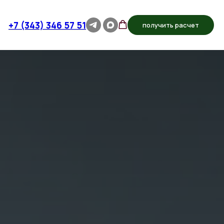
+7 (343) 346 57 51
получить расчет