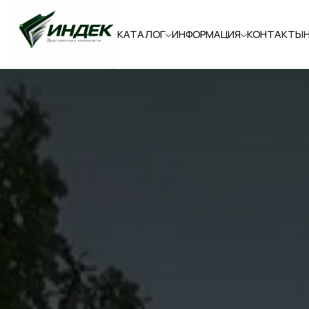
КАТАЛОГ
ИНФОРМАЦИЯ
КОНТАКТЫ