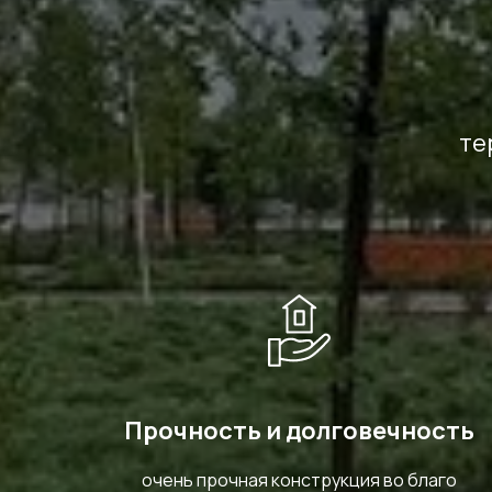
те
Прочность и долговечность
очень прочная конструкция во благо