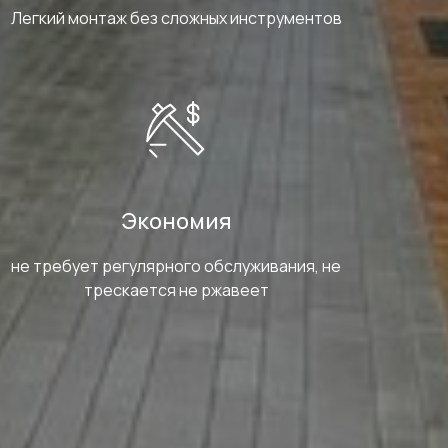
Легкий монтаж без сложных инструментов
Экономия
не требует регулярного обслуживания, не
трескается не ржавеет