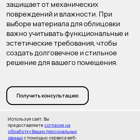
защищает от механических
повреждений и влажности. При
выборе материала для облицовки
важно учитывать функциональные и
эстетические требования, чтобы
создать долговечное и стильное
решение для вашего помещения.
Получить консультацию
Используя сайт, Вы
предоставляете
согласие на
обработку Ваших персональных
данных
с помощью сервиса веб-