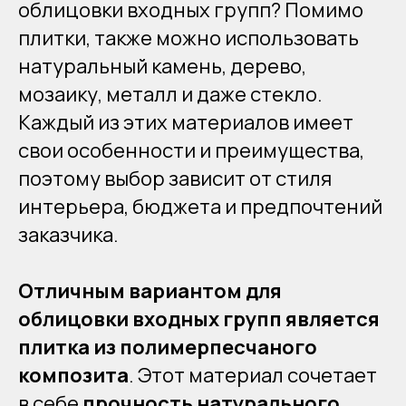
облицовки входных групп? Помимо
плитки, также можно использовать
натуральный камень, дерево,
мозаику, металл и даже стекло.
Каждый из этих материалов имеет
свои особенности и преимущества,
поэтому выбор зависит от стиля
интерьера, бюджета и предпочтений
заказчика.
Отличным вариантом для
облицовки входных групп является
плитка из полимерпесчаного
композита
. Этот материал сочетает
в себе
прочность натурального