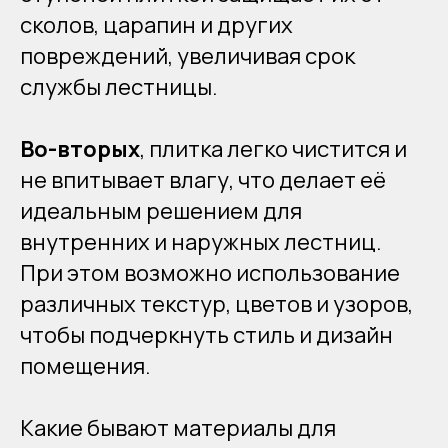
сколов, царапин и других
повреждений, увеличивая срок
службы лестницы.
Во-вторых
, плитка легко чистится и
не впитывает влагу, что делает её
идеальным решением для
внутренних и наружных лестниц.
При этом возможно использование
различных текстур, цветов и узоров,
чтобы подчеркнуть стиль и дизайн
помещения.
Какие бывают материалы для