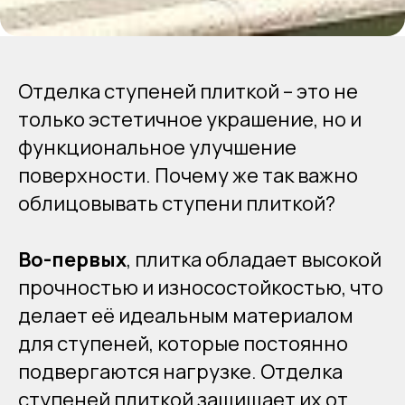
Отделка ступеней плиткой – это не
только эстетичное украшение, но и
функциональное улучшение
поверхности. Почему же так важно
облицовывать ступени плиткой?
Во-первых
, плитка обладает высокой
прочностью и износостойкостью, что
делает её идеальным материалом
для ступеней, которые постоянно
подвергаются нагрузке. Отделка
ступеней плиткой защищает их от