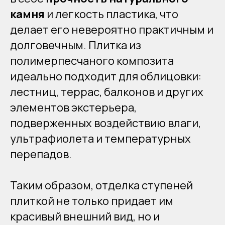
камня
и легкость пластика, что
делает его невероятно практичным и
долговечным. Плитка из
полимерпесчаного композита
идеально подходит для облицовки:
лестниц, террас, балконов и других
элементов экстерьера,
подверженных воздействию влаги,
ультрафиолета и температурных
перепадов.
Таким образом, отделка ступеней
плиткой не только придает им
красивый внешний вид, но и