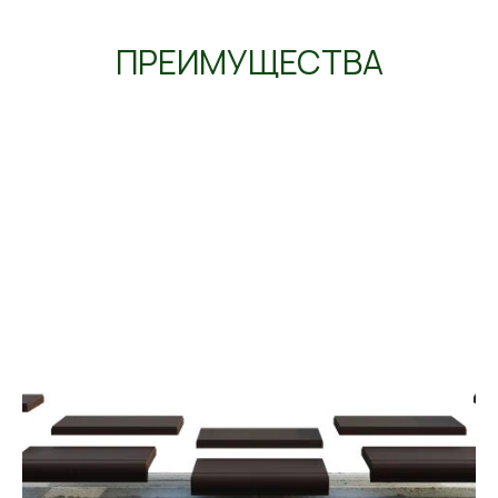
ПРЕИМУЩЕСТВА