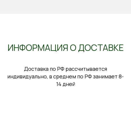
ИНФОРМАЦИЯ О ДОСТАВКЕ
Доставка по РФ рассчитывается
индивидуально, в среднем по РФ занимает 8-
14 дней