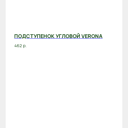
ПОДСТУПЕНОК УГЛОВОЙ VERONA
462
р.