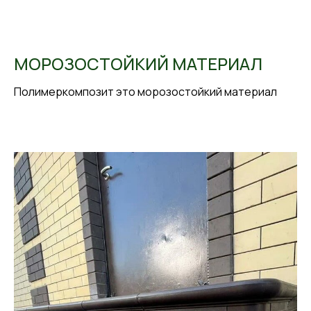
МОРОЗОСТОЙКИЙ МАТЕРИАЛ
Полимеркомпозит это морозостойкий материал