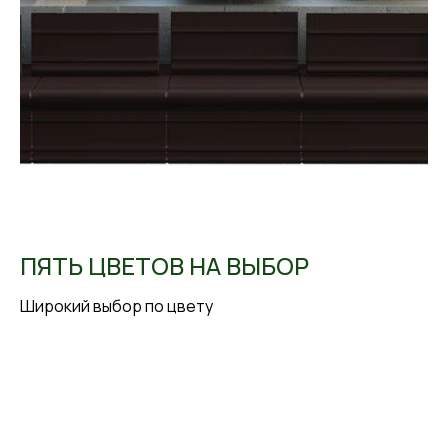
ПЯТЬ ЦВЕТОВ НА ВЫБОР
Широкий выбор по цвету