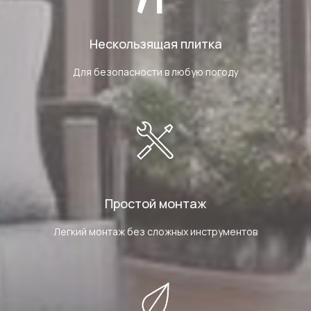
Нескользящая плитка
Для безопасности в любую погоду
Простой монтаж
Легкий монтаж без сложных инструментов