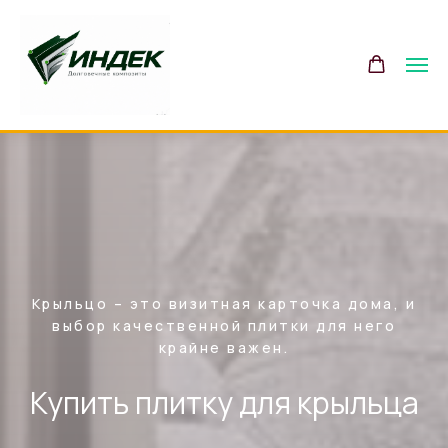
Крыльцо – это визитная карточка дома, и
выбор качественной плитки для него
крайне важен.
Купить плитку для крыльца