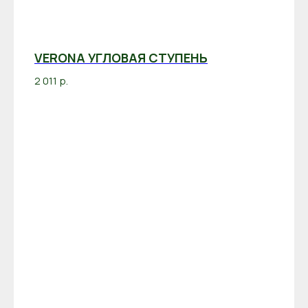
VERONA УГЛОВАЯ СТУПЕНЬ
2 011
р.