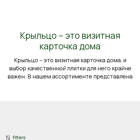
Крыльцо – это визитная
карточка дома
Крыльцо – это визитная карточка дома, и
выбор качественной плитки для него крайне
важен. В нашем ассортименте представлена
Filters