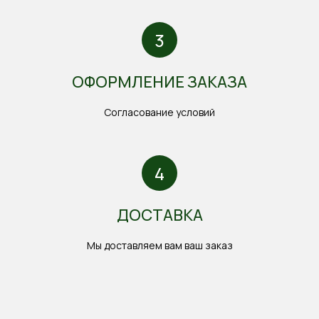
ОФОРМЛЕНИЕ ЗАКАЗА
Согласование условий
ДОСТАВКА
Мы доставляем вам ваш заказ