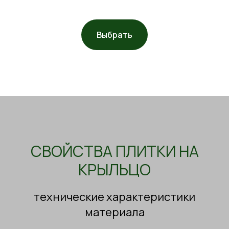
Выбрать
СВОЙСТВА ПЛИТКИ НА
КРЫЛЬЦО
технические характеристики
материала