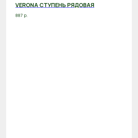
VERONA СТУПЕНЬ РЯДОВАЯ
887
р.