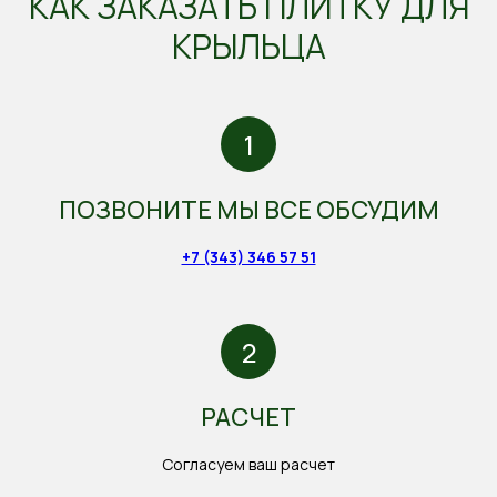
КАК ЗАКАЗАТЬ ПЛИТКУ ДЛЯ
КРЫЛЬЦА
ПОЗВОНИТЕ МЫ ВСЕ ОБСУДИМ
+7 (343) 346 57 51
РАСЧЕТ
Согласуем ваш расчет