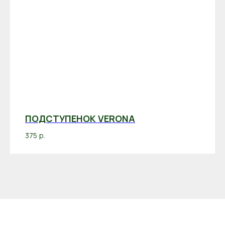
ПОДСТУПЕНОК VERONA
375
р.