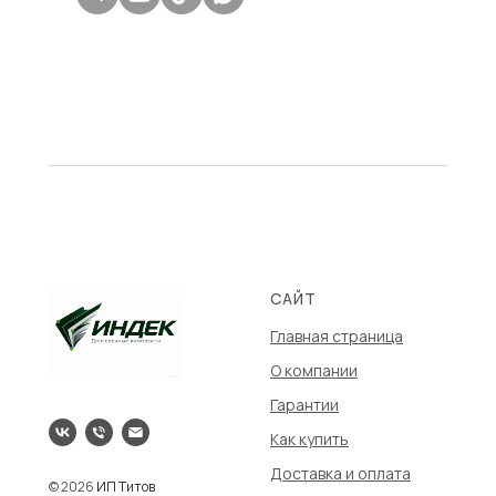
САЙТ
Главная страница
О компании
Гарантии
Как купить
Доставка и оплата
© 2026
ИП Титов