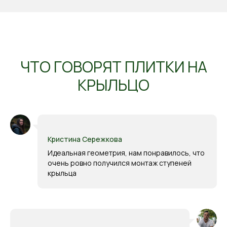
ЧТО ГОВОРЯТ ПЛИТКИ НА
КРЫЛЬЦО
Кристина Сережкова
Идеальная геометрия, нам понравилось, что
очень ровно получился монтаж ступеней
крыльца