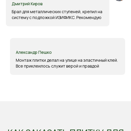
Дмитрий Киров
Брал для металлических ступеней, крепил на
систему с подложкой ИЗИФИКС. Рекомендую
Александр Пешко
Монтаж плитки делал на улице на эластичный клей.
Все приклеилось служит верой и правдой