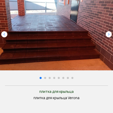
плитка для крыльца
плитка для крыльца Verona