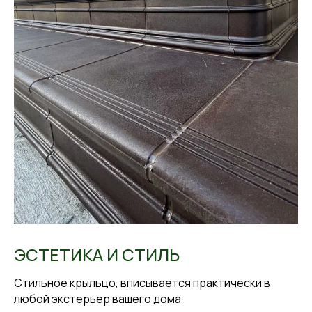
ЭСТЕТИКА И СТИЛЬ
Стильное крыльцо, вписывается практически в
любой экстерьер вашего дома