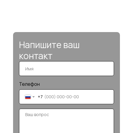
Напишите ваш
контакт
Телефон
+7