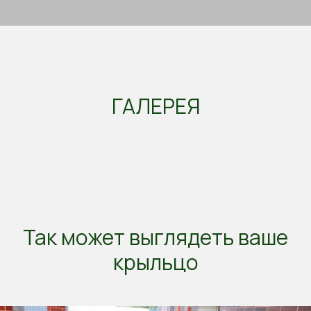
ГАЛЕРЕЯ
Так может выглядеть ваше
крыльцо