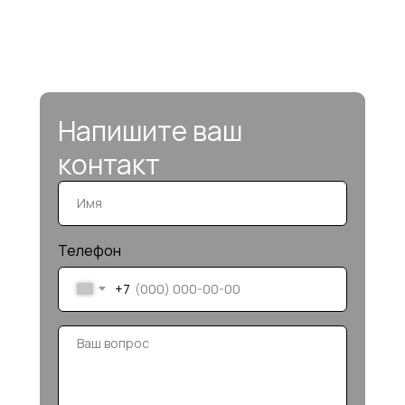
Напишите ваш
контакт
Телефон
+7