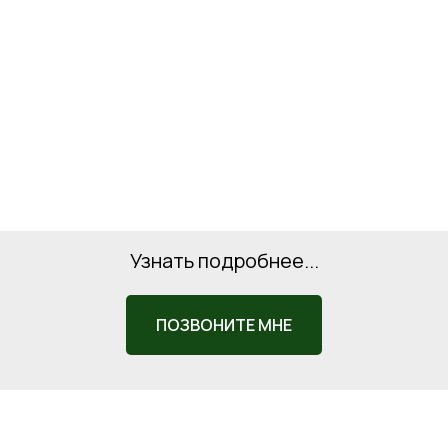
Узнать подробнее...
ПОЗВОНИТЕ МНЕ