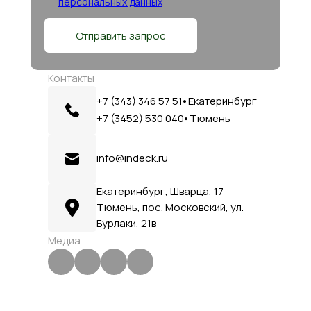
персональных данных
Отправить запрос
Контакты
+7 (343) 346 57 51⦁ Екатеринбург
+7 (3452) 530 040⦁ Тюмень
info@indeck.ru
Екатеринбург, Шварца, 17
Тюмень, пос. Московский, ул.
Бурлаки, 21в
Медиа