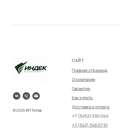
САЙТ
Главная страница
О компании
Гарантии
Как купить
Доставка и оплата
© 2026
ИП Титов
+7 (3452) 530 040
+7 (343) 346 57 51