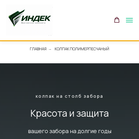
ГЛАВНАЯ
КОЛПАК ПОЛИМЕРПЕСЧАНЫЙ
→
колпак на столб забора
Красота и защита
вашего забора на долгие годы