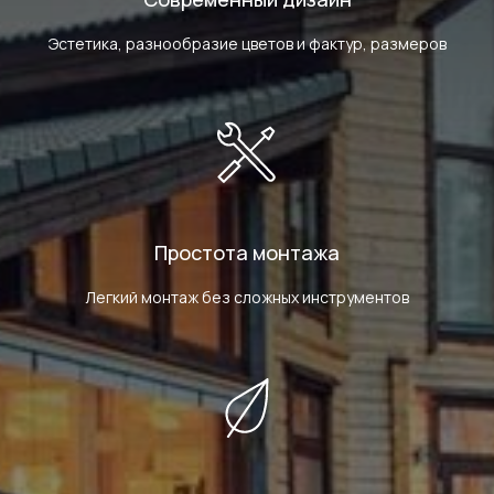
Эстетика, разнообразие цветов и фактур, размеров
Простота монтажа
Легкий монтаж без сложных инструментов