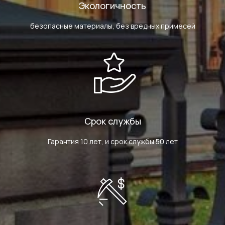
Экологичность
безопасные материалы, без вредных примесей
Срок службы
Гарантия 10 лет, и срок службы 50 лет