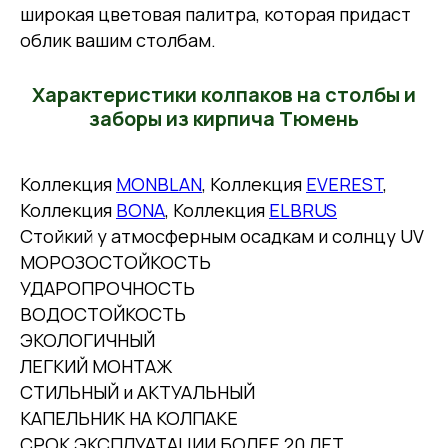
широкая цветовая палитра, которая придаст
облик вашим столбам.
Характеристики колпаков на столбы и
заборы из кирпича Тюмень
Коллекция
MONBLAN
, Коллекция
EVEREST
,
Коллекция
BONA
, Коллекция
ELBRUS
Стойкий у атмосферным осадкам и солнцу UV
МОРОЗОСТОЙКОСТЬ
УДАРОПРОЧНОСТЬ
ВОДОСТОЙКОСТЬ
ЭКОЛОГИЧНЫЙ
ЛЕГКИЙ МОНТАЖ
СТИЛЬНЫЙ и АКТУАЛЬНЫЙ
КАПЕЛЬНИК НА КОЛПАКЕ
СРОК ЭКСПЛУАТАЦИИ БОЛЕЕ 20 ЛЕТ