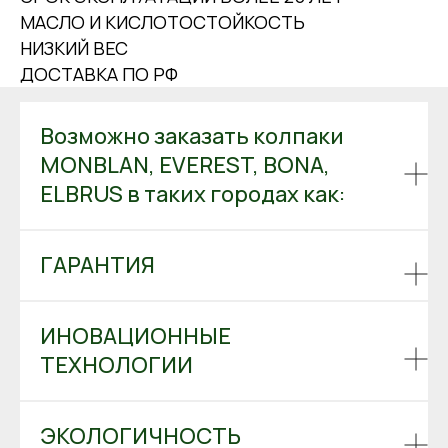
МАСЛО И КИСЛОТОСТОЙКОСТЬ
НИЗКИЙ ВЕС
ДОСТАВКА ПО РФ
Возможно заказать колпаки
MONBLAN, EVEREST, BONA,
ELBRUS в таких городах как:
ГАРАНТИЯ
ИНОВАЦИОННЫЕ
ТЕХНОЛОГИИ
ЭКОЛОГИЧНОСТЬ