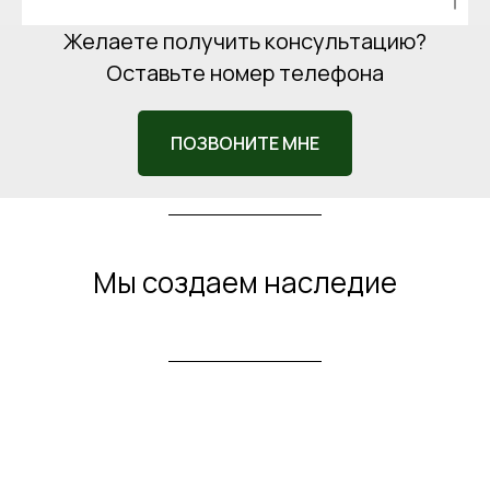
Желаете получить консультацию?
Оставьте номер телефона
ПОЗВОНИТЕ МНЕ
Мы создаем наследие