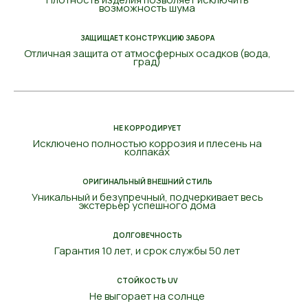
возможность шума
ЗАЩИЩАЕТ КОНСТРУКЦИЮ ЗАБОРА
Отличная защита от атмосферных осадков (вода,
град)
НЕ КОРРОДИРУЕТ
Исключено полностью коррозия и плесень на
колпаках
ОРИГИНАЛЬНЫЙ ВНЕШНИЙ СТИЛЬ
Уникальный и безупречный, подчеркивает весь
экстерьер успешного дома
ДОЛГОВЕЧНОСТЬ
Гарантия 10 лет, и срок службы 50 лет
СТОЙКОСТЬ UV
Не выгорает на солнце