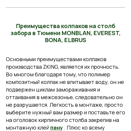
Преимущества колпаков на столб
забора в Тюмени MONBLAN, EVEREST,
BONA, ELBRUS
Основными преимуществами колпаков
производства ZKING, является их прочность.
Во многом благодаря тому, что полимер
композитный колпак не впитывает воду, он не
подвержен циклам замораживания и
оттаивания в межсезонье, следовательно он
не разрушается. Легкость в монтаже, просто
выберите нужный вам размер и поставьте его
на оголовок кирпичного столба закрепив на
монтажную клей
пену
. Плюс ко всему