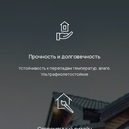
Прочность и долговечность
Устойчивость к перепадам температур, влаге.
Ультрафиолетостойкие
Современный дизайн