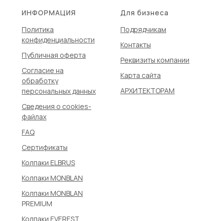
ИНФОРМАЦИЯ
Для бизнеса
Политика
Подрядчикам
конфиденциальности
Контакты
Публичная оферта
Реквизиты компании
Согласие на
Карта сайта
обработку
АРХИТЕКТОРАМ
персональных данных
Сведения о сookies-
файлах
FAQ
Сертификаты
Колпаки ELBRUS
Колпаки MONBLAN
Колпаки MONBLAN
PREMIUM
Колпаки EVEREST