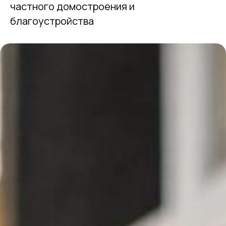
частного домостроения и
благоустройства