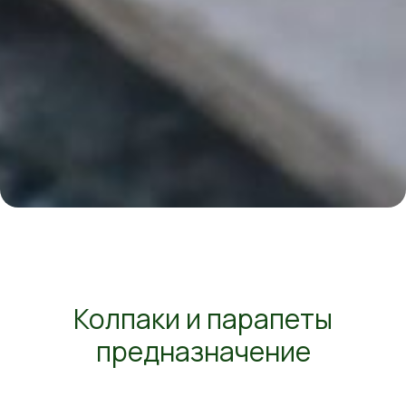
Колпаки и парапеты
предназначение