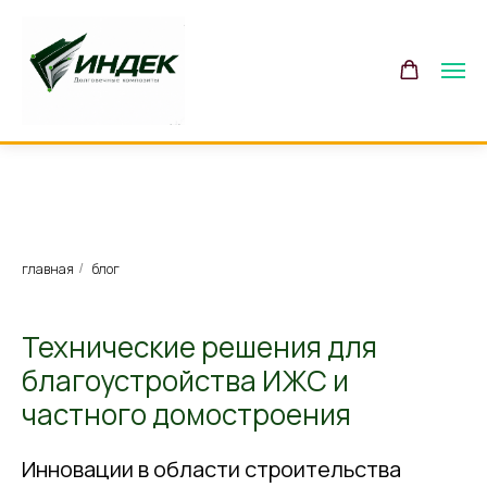
главная
блог
/
Технические решения для
благоустройства ИЖС и
частного домостроения
Инновации в области строительства