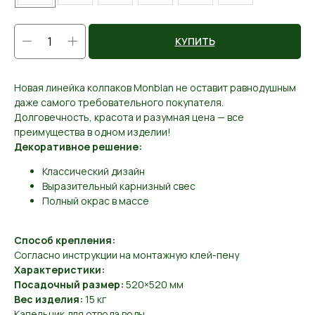
КУПИТЬ
Новая линейка колпаков Monblan не оставит равнодушным
даже самого требовательного покупателя.
Долговечность, красота и разумная цена — все
преимущества в одном изделии!
Декоративное решение:
Классический дизайн
Выразительный карнизный свес
Полный окрас в массе
Способ крепления:
Согласно инструкции на монтажную клей-пену
Характеристики:
Посадочный размер:
520×520 мм
Вес изделия:
15 кг
Капельник для отвода воды