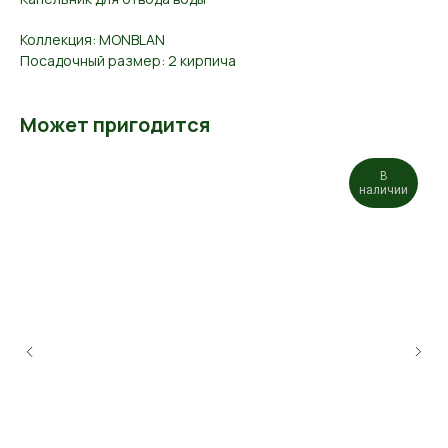
Коллекция: MONBLAN
Посадочный размер: 2 кирпича
Может пригодится
В
наличии