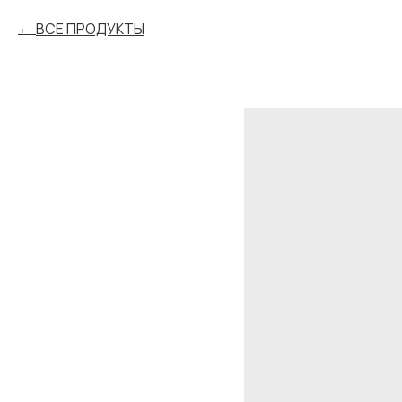
ВСЕ ПРОДУКТЫ