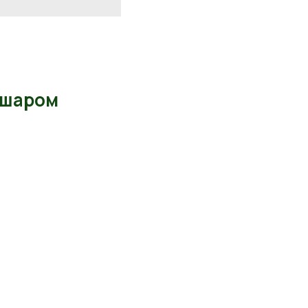
 шаром