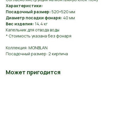
Характеристики:
Посадочный размер:
520×520 мм
Диаметр посадки фонаря:
40 мм
Вес изделия:
14,4 кг
Капельник для отвода воды
* Стоимость указана без фонаря
Коллекция: MONBLAN
Посадочный размер: 2 кирпича
Может пригодится