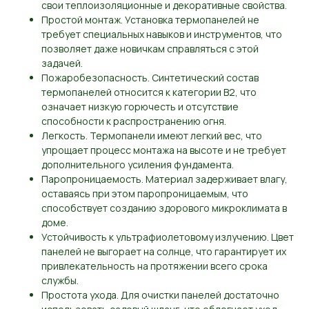
свои теплоизоляционные и декоративные свойства.
Простой монтаж. Установка термопанелей не
требует специальных навыков и инструментов, что
позволяет даже новичкам справляться с этой
задачей.
Пожаробезопасность. Синтетический состав
термопанелей относится к категории B2, что
означает низкую горючесть и отсутствие
способности к распространению огня.
Легкость. Термопанели имеют легкий вес, что
упрощает процесс монтажа на высоте и не требует
дополнительного усиления фундамента.
Паропроницаемость. Материал задерживает влагу,
оставаясь при этом паропроницаемым, что
способствует созданию здорового микроклимата в
доме.
Устойчивость к ультрафиолетовому излучению. Цвет
панелей не выгорает на солнце, что гарантирует их
привлекательность на протяжении всего срока
службы.
Простота ухода. Для очистки панелей достаточно