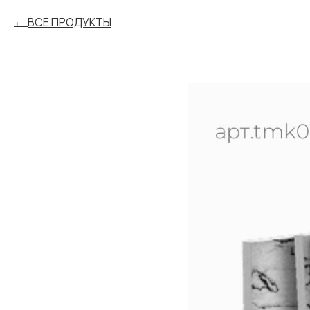
ВСЕ ПРОДУКТЫ